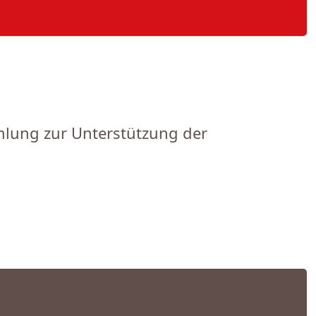
lung zur Unterstützung der