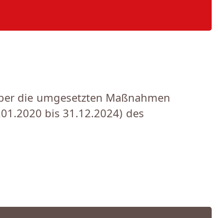
k über die umgesetzten Maßnahmen
.01.2020 bis 31.12.2024) des