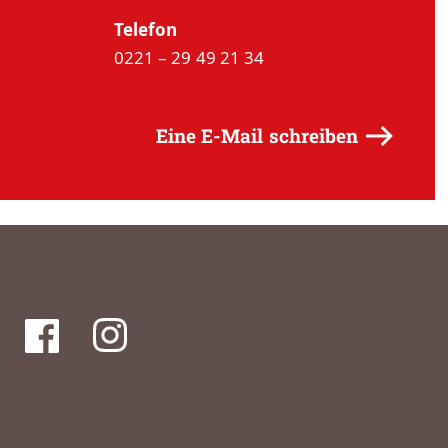
Telefon
0221 – 29 49 21 34
Eine E-Mail schreiben