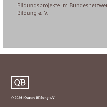
Bildungsprojekte im Bundesnetzwe
Bildung e. V.
© 2026 | Queere Bildung e.V.