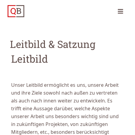
Leitbild & Satzung
Leitbild
Unser Leitbild ermöglicht es uns, unsere Arbeit
und ihre Ziele sowohl nach außen zu vertreten
als auch nach innen weiter zu entwickeln. Es
trifft eine Aussage darüber, welche Aspekte
unserer Arbeit uns besonders wichtig sind und
in zukünftigen Projekten, von zukünftigen
Mitgliedern, etc., besonders berücksichtigt