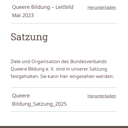
Queere Bildung – Leitbild
Herunterladen
Mai 2023
Satzung
Ziele und Organisation des Bundesverbands
Queere Bildung e. V. sind in unserer Satzung
festgehalten. Sie kann hier eingesehen werden:
Queere
Herunterladen
Bildung_Satzung_2025