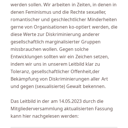
werden sollen. Wir arbeiten in Zeiten, in denen in
denen Feminismus und die Rechte sexueller,
romantischer und geschlechtlicher Minderheiten
gerne von Organisationen ko-optiert werden, die
diese Werte zur Diskriminierung anderer
gesellschaftlich marginalisierter Gruppen
missbrauchen wollen. Gegen solche
Entwicklungen sollten wir ein Zeichen setzen,
indem wir uns in unserem Leitbild klar zu
Toleranz, gesellschaftlicher Offenheit,der
Bekämpfung von Diskriminierungen aller Art
und gegen (sexualisierte) Gewalt bekennen.
Das Leitbild in der am 14.05.2023 durch die
Mitgliederversammlung aktualisierten Fassung
kann hier nachgelesen werden: