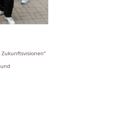
 Zukunftsvisionen“
 und