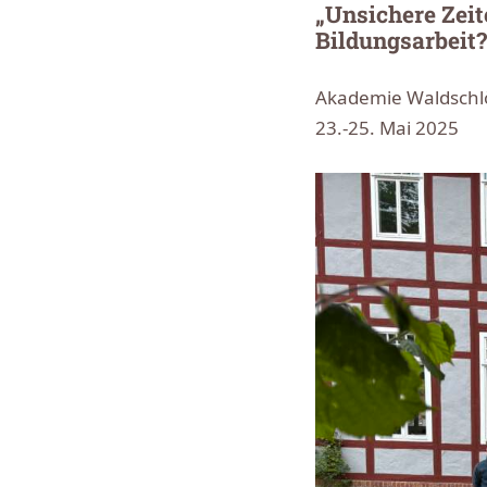
„Unsichere Zeit
Bildungsarbeit?
Akademie Waldschl
23.-25. Mai 2025