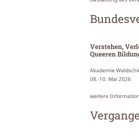
Bundesve
Verstehen, Verl
Queeren Bildun
Akademie Waldschl
08.-10. Mai 2026
weitere Informatio
Vergange