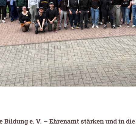
e Bildung e. V. – Ehrenamt stärken und in di