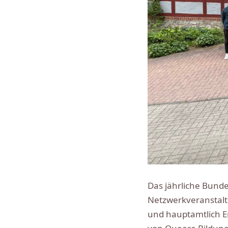
Das jährliche Bunde
Netzwerkveranstalt
und hauptamtlich E