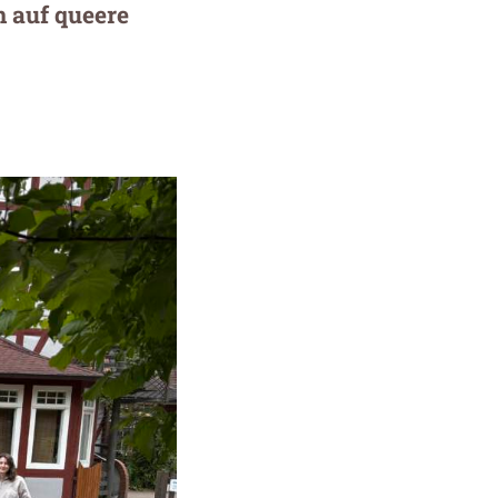
n auf queere