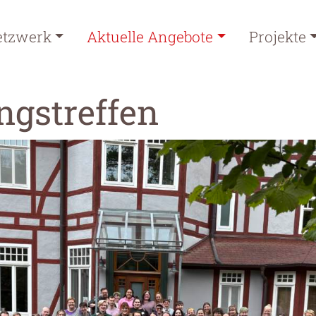
etzwerk
Aktuelle Angebote
Projekte
gstreffen