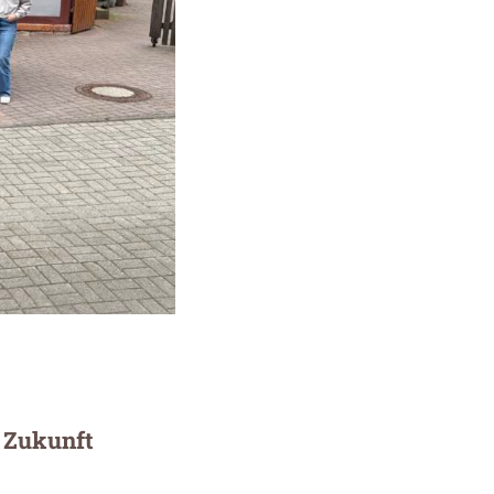
e Zukunft