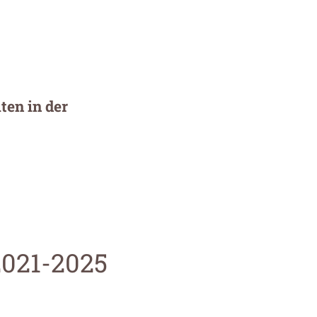
ten in der
021-2025