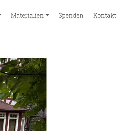
Materialien
Spenden
Kontakt