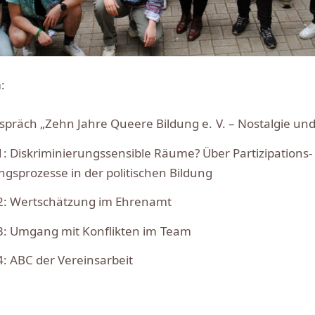
:
präch „Zehn Jahre Queere Bildung e. V. – Nostalgie und
: Diskriminierungssensible Räume? Über Partizipations-
gsprozesse in der politischen Bildung
: Wertschätzung im Ehrenamt
: Umgang mit Konflikten im Team
: ABC der Vereinsarbeit