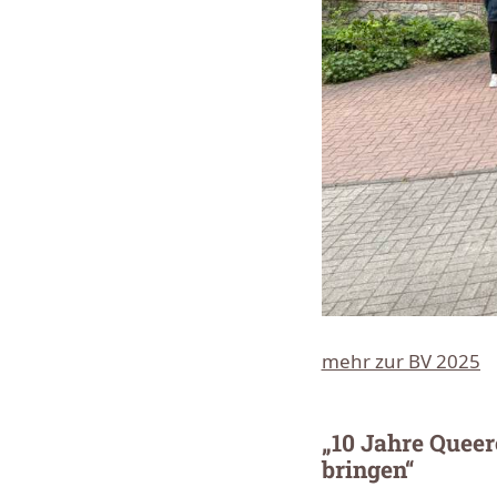
mehr zur BV 2025
„10 Jahre Queer
bringen“