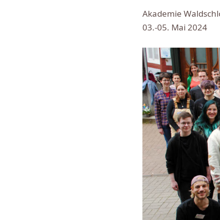
Akademie Waldschl
03.-05. Mai 2024