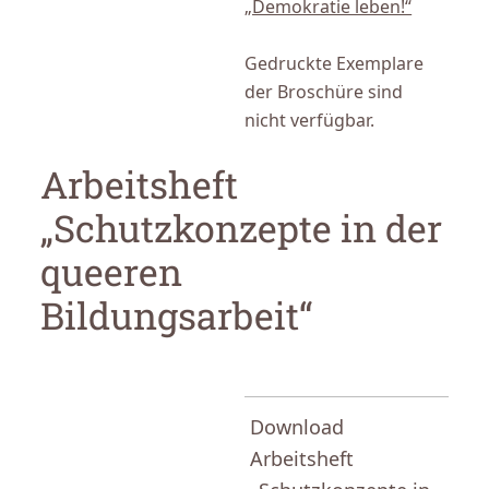
„Demokratie leben!“
Gedruckte Exemplare
der Broschüre sind
nicht verfügbar.
Arbeitsheft
„Schutzkonzepte in der
queeren
Bildungsarbeit“
Download
Arbeitsheft