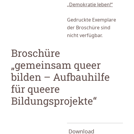
„Demokratie leben!“
Gedruckte Exemplare
der Broschüre sind
nicht verfügbar.
Broschüre
„gemeinsam queer
bilden – Aufbauhilfe
für queere
Bildungsprojekte“
Download