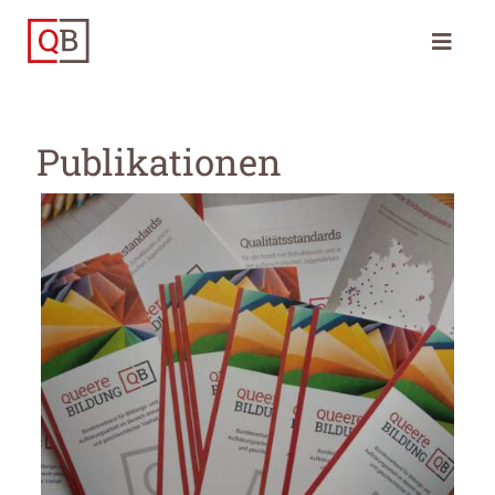
Publikationen