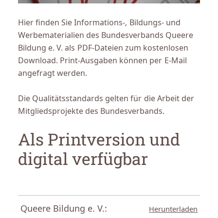
Hier finden Sie Informations-, Bildungs- und
Werbematerialien des Bundesverbands Queere
Bildung e. V. als PDF-Dateien zum kostenlosen
Download. Print-Ausgaben können per E-Mail
angefragt werden.
Die Qualitätsstandards gelten für die Arbeit der
Mitgliedsprojekte des Bundesverbands.
Als Printversion und
digital verfügbar
Queere Bildung e. V.:
Herunterladen