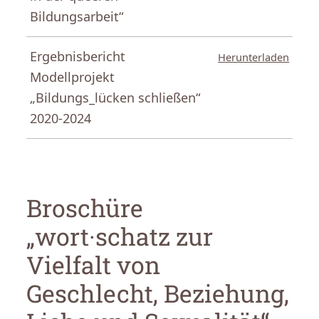
Bildungsarbeit“
Ergebnisbericht
Herunterladen
Modellprojekt
„Bildungs_lücken schließen“
2020-2024
.
Broschüre
„wort·schatz zur
Vielfalt von
Geschlecht, Beziehung,