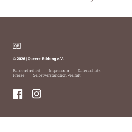
© 2026 | Queere Bildung e.V.
Barrierefreiheit
Impressum
Datenschutz
Presse
Selbstverständlich Vielfalt