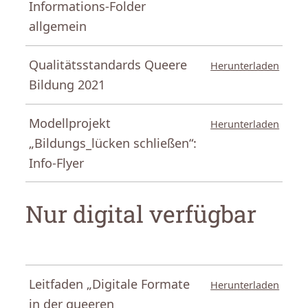
Informations-Folder
allgemein
Qualitätsstandards Queere
Herunterladen
Bildung 2021
Modellprojekt
Herunterladen
„Bildungs_lücken schließen“:
Info-Flyer
Nur digital verfügbar
Leitfaden „Digitale Formate
Herunterladen
in der queeren