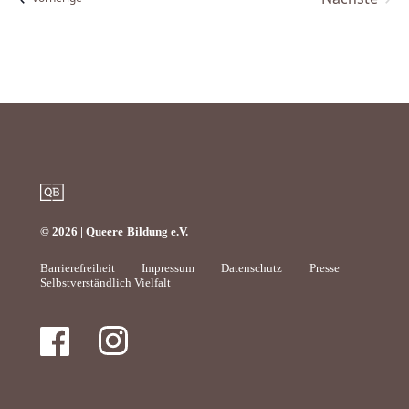
Veranst
© 2026 | Queere Bildung e.V.
Barrierefreiheit
Impressum
Datenschutz
Presse
Selbstverständlich Vielfalt