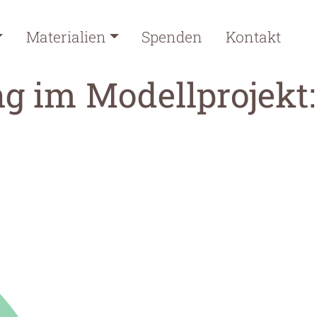
Materialien
Spenden
Kontakt
g im Modellprojekt: