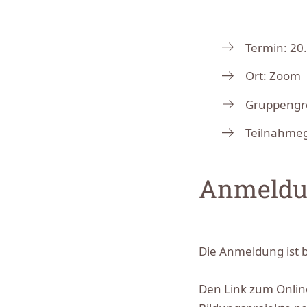
Termin: 20.
Ort: Zoom
Gruppengr
Teilnahmeg
Anmeldu
Die Anmeldung ist 
Den Link zum Onlin