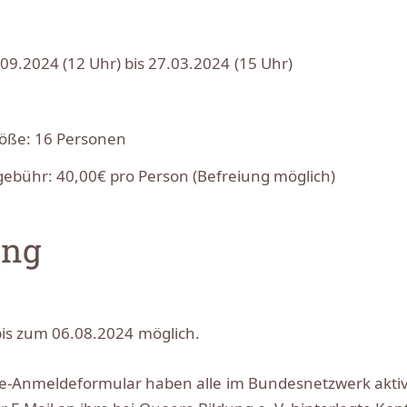
09.2024 (12 Uhr) bis 27.03.2024 (15 Uhr)
öße: 16 Personen
ebühr: 40,00€ pro Person (Befreiung möglich)
ng
bis zum 06.08.2024 möglich.
e-Anmeldeformular haben alle im Bundesnetzwerk akti