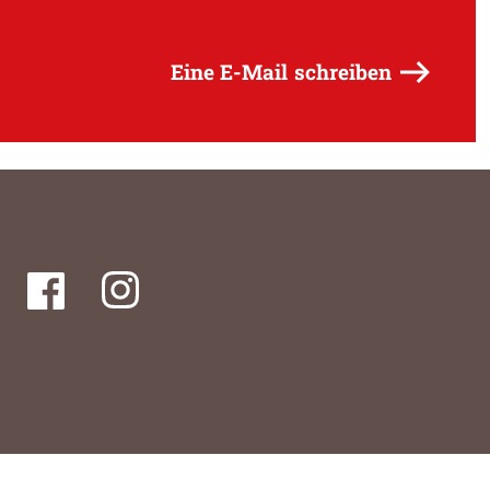
Eine E-Mail schreiben