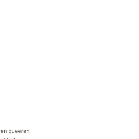
ven queeren