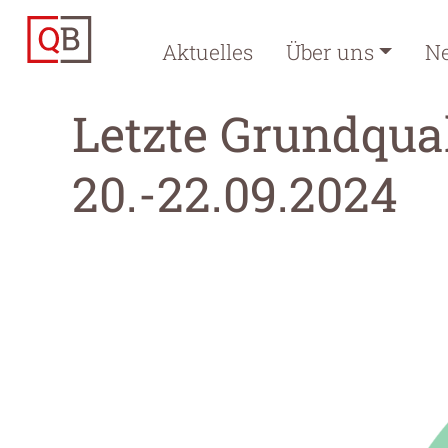
Aktuelles
Über uns
N
Letzte Grundqua
20.-22.09.2024