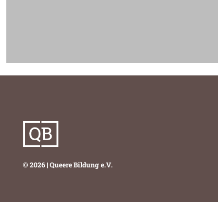
© 2026 | Queere Bildung e.V.