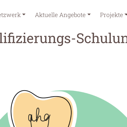
etzwerk
Aktuelle Angebote
Projekte
lifizierungs-Schulun