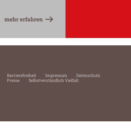
mehr erfahren
Barrierefreiheit
Impressum
Datenschutz
Presse
Selbstverständlich Vielfalt