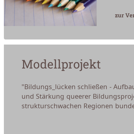
zur Ve
Modellprojekt
"Bildungs_lücken schließen - Aufbau
und Stärkung queerer Bildungsproj
strukturschwachen Regionen bunde