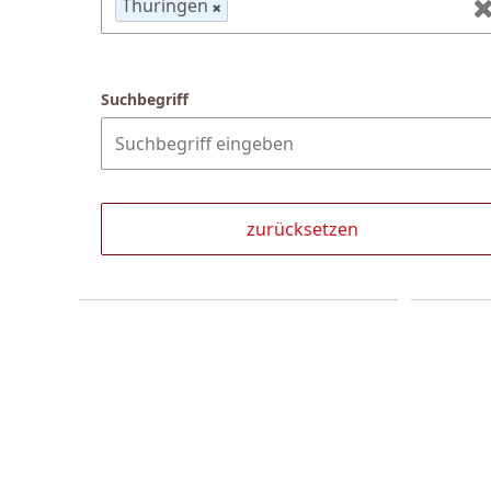
Thüringen
Suchbegriff