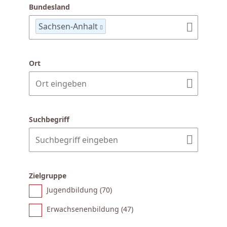
Bundesland
Sachsen-Anhalt
Ort
Suchbegriff
Zielgruppe
Jugendbildung (
70
)
Erwachsenenbildung (
47
)