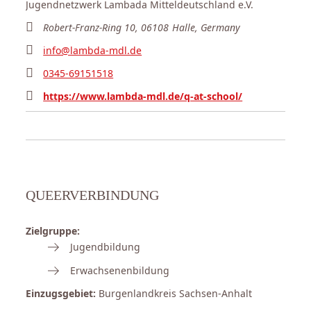
Jugendnetzwerk Lambada Mitteldeutschland e.V.
Robert-Franz-Ring 10, 06108 Halle, Germany
info@lambda-mdl.de
0345-69151518
https://www.lambda-mdl.de/q-at-school/
QUEERVERBINDUNG
Zielgruppe:
Jugendbildung
Erwachsenenbildung
Einzugsgebiet:
Burgenlandkreis Sachsen-Anhalt