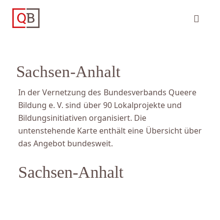
Sachsen-Anhalt
In der Vernetzung des Bundesverbands Queere
Bildung e. V. sind über 90 Lokalprojekte und
Bildungsinitiativen organisiert. Die
untenstehende Karte enthält eine Übersicht über
das Angebot bundesweit.
Sachsen-Anhalt