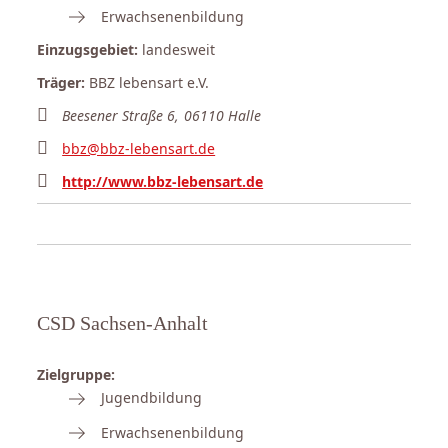
Erwachsenenbildung
Einzugsgebiet:
landesweit
Träger:
BBZ lebensart e.V.
Beesener Straße 6, 06110 Halle
bbz@bbz-lebensart.de
http://www.bbz-lebensart.de
CSD Sachsen-Anhalt
Zielgruppe:
Jugendbildung
Erwachsenenbildung