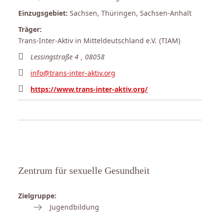
Einzugsgebiet:
Sachsen, Thüringen, Sachsen-Anhalt
Träger:
Trans-Inter-Aktiv in Mitteldeutschland e.V. (TIAM)
Lessingstraße 4
,
08058
info@trans-inter-aktiv.org
https://www.trans-inter-aktiv.org/
Zentrum für sexuelle Gesundheit
Zielgruppe:
Jugendbildung