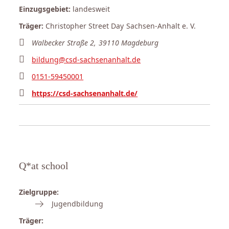
Einzugsgebiet:
landesweit
Träger:
Christopher Street Day Sachsen-Anhalt e. V.
Walbecker Straße 2, 39110 Magdeburg
bildung@csd-sachsenanhalt.de
0151-59450001
https://csd-sachsenanhalt.de/
Q*at school
Zielgruppe:
Jugendbildung
Träger: