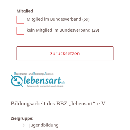
Mitglied
Mitglied im Bundesverband (
59
)
kein Mitglied im Bundesverband (
29
)
Bildungsarbeit des BBZ „lebensart“ e.V.
Zielgruppe:
Jugendbildung