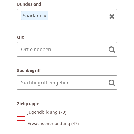
Bundesland
Saarland
Ort
Suchbegriff
Zielgruppe
Jugendbildung (
70
)
Erwachsenenbildung (
47
)