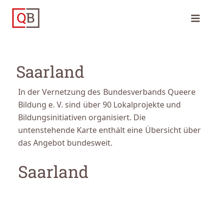
Saarland
In der Vernetzung des Bundesverbands Queere
Bildung e. V. sind über 90 Lokalprojekte und
Bildungsinitiativen organisiert. Die
untenstehende Karte enthält eine Übersicht über
das Angebot bundesweit.
Saarland