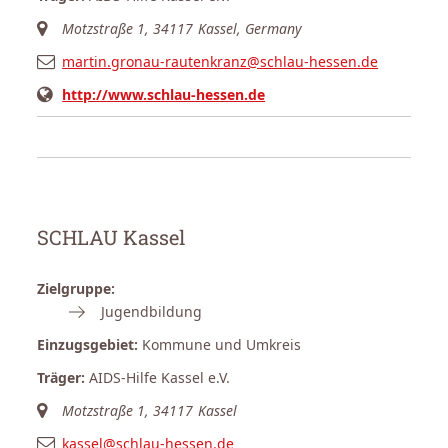
Motzstraße 1, 34117 Kassel, Germany
martin.gronau-rautenkranz@schlau-hessen.de
http://www.schlau-hessen.de
SCHLAU Kassel
Zielgruppe:
Jugendbildung
Einzugsgebiet:
Kommune und Umkreis
Träger:
AIDS-Hilfe Kassel e.V.
Motzstraße 1, 34117 Kassel
kassel@schlau-hessen.de