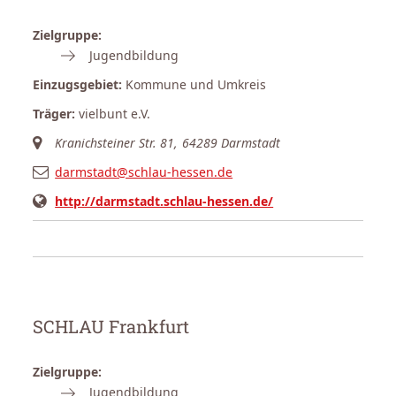
Zielgruppe:
Jugendbildung
Einzugsgebiet:
Kommune und Umkreis
Träger:
vielbunt e.V.
Kranichsteiner Str. 81, 64289 Darmstadt
darmstadt@schlau-hessen.de
http://darmstadt.schlau-hessen.de/
SCHLAU Frankfurt
Zielgruppe:
Jugendbildung