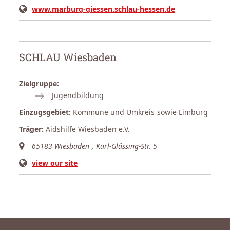
www.marburg-giessen.schlau-hessen.de
SCHLAU Wiesbaden
Zielgruppe:
Jugendbildung
Einzugsgebiet:
Kommune und Umkreis sowie Limburg
Träger:
Aidshilfe Wiesbaden e.V.
65183 Wiesbaden
, Karl-Glässing-Str. 5
view our site