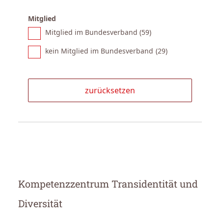
Mitglied
Mitglied im Bundesverband (
59
)
kein Mitglied im Bundesverband (
29
)
Kompetenzzentrum Transidentität und
Diversität