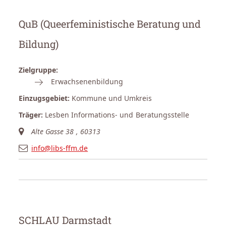
QuB (Queerfeministische Beratung und
Bildung)
Zielgruppe:
Erwachsenenbildung
Einzugsgebiet:
Kommune und Umkreis
Träger:
Lesben Informations- und Beratungsstelle
Alte Gasse 38
,
60313
info@libs-ffm.de
SCHLAU Darmstadt