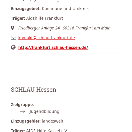
Einzugsgebiet:
Kommune und Umkreis
Träger:
Aidshilfe Frankfurt
Friedberger Anlage 24, 60316 Frankfurt am Main
kontakt@schlau-frankfurt.de
http://frankfurt.schlau-hessen.de/
SCHLAU Hessen
Zielgruppe:
Jugendbildung
Einzugsgebiet:
landesweit
Träger:
AIDS-Hilfe Kassel e.V.