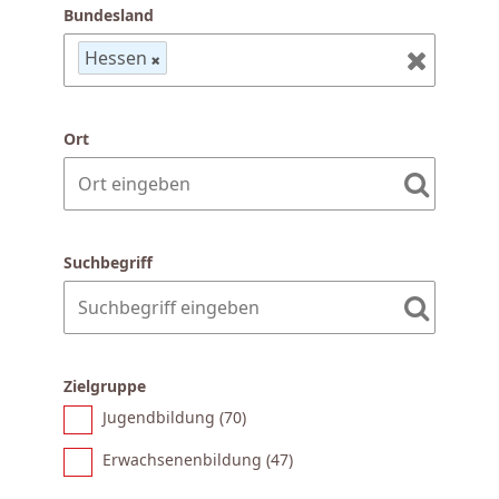
Bundesland
Hessen
Ort
Suchbegriff
Zielgruppe
Jugendbildung (
70
)
Erwachsenenbildung (
47
)