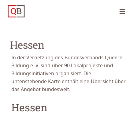
Hessen
In der Vernetzung des Bundesverbands Queere
Bildung e. V. sind über 90 Lokalprojekte und
Bildungsinitiativen organisiert. Die
untenstehende Karte enthält eine Übersicht über
das Angebot bundesweit.
Hessen