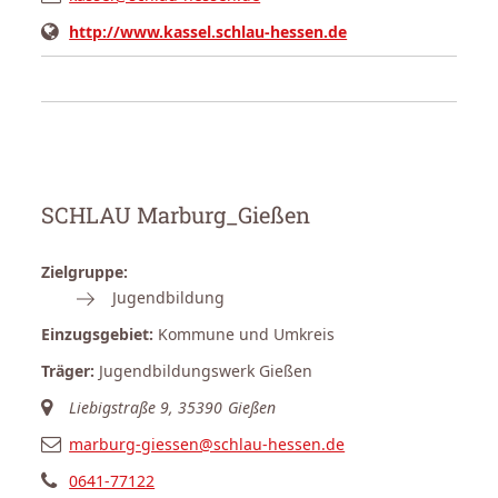
http://www.kassel.schlau-hessen.de
SCHLAU Marburg_Gießen
Zielgruppe:
Jugendbildung
Einzugsgebiet:
Kommune und Umkreis
Träger:
Jugendbildungswerk Gießen
Liebigstraße 9, 35390 Gießen
marburg-giessen@schlau-hessen.de
0641-77122