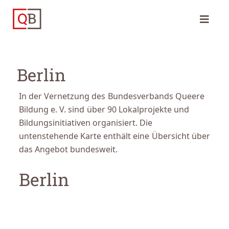
Berlin
In der Vernetzung des Bundesverbands Queere
Bildung e. V. sind über 90 Lokalprojekte und
Bildungsinitiativen organisiert. Die
untenstehende Karte enthält eine Übersicht über
das Angebot bundesweit.
Berlin