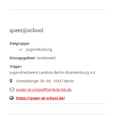
queer@school
Zielgruppe:
Jugendbildung
Einzugsgebiet:
landesweit
Träger:
Jugendnetzwerk Lambda Berlin-Brandenburg e.V.
Sonnenburger Str. 69, 10437 Berlin
queer-at-school@lambda-bb.de
https://queer-at-school.de/