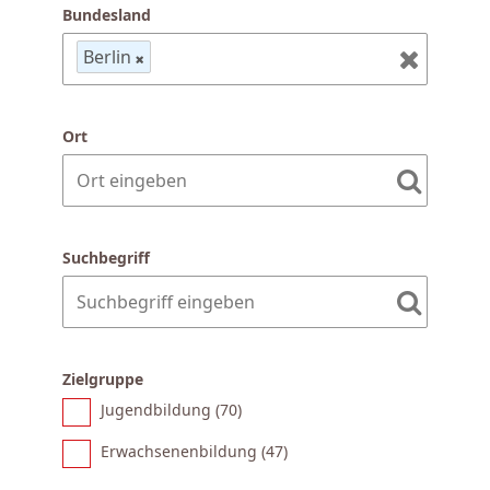
Bundesland
Berlin
Ort
Suchbegriff
Zielgruppe
Jugendbildung (
70
)
Erwachsenenbildung (
47
)