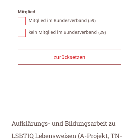
Mitglied
Mitglied im Bundesverband (
59
)
kein Mitglied im Bundesverband (
29
)
Aufklärungs- und Bildungsarbeit zu
LSBTIQ Lebensweisen (A-Projekt, TN-