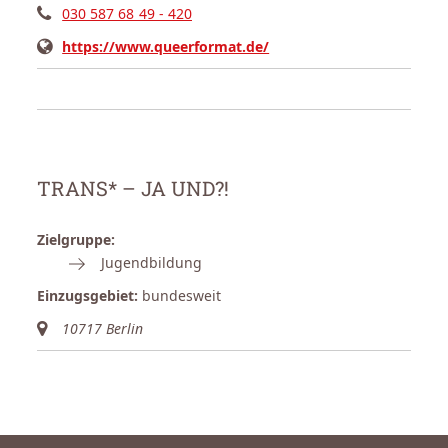
030 587 68 49 - 420
https://www.queerformat.de/
TRANS* – JA UND?!
Zielgruppe:
Jugendbildung
Einzugsgebiet:
bundesweit
10717 Berlin