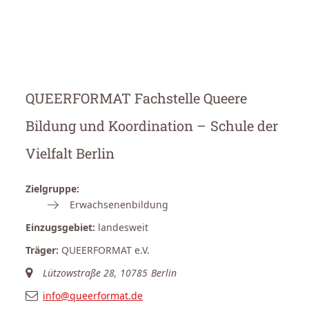
QUEERFORMAT Fachstelle Queere
Bildung und Koordination – Schule der
Vielfalt Berlin
Zielgruppe:
Erwachsenenbildung
Einzugsgebiet:
landesweit
Träger:
QUEERFORMAT e.V.
Lützowstraße 28, 10785 Berlin
info@queerformat.de