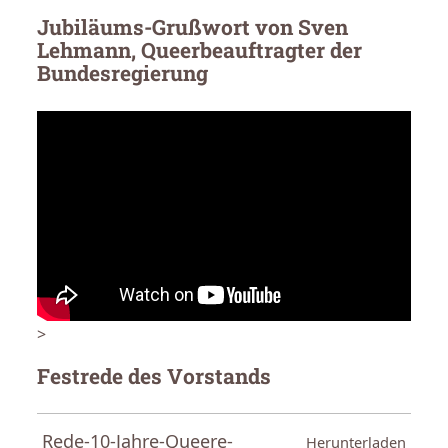
Jubiläums-Grußwort von Sven
Lehmann, Queerbeauftragter der
Bundesregierung
>
Festrede des Vorstands
Rede-10-Jahre-Queere-
Herunterladen