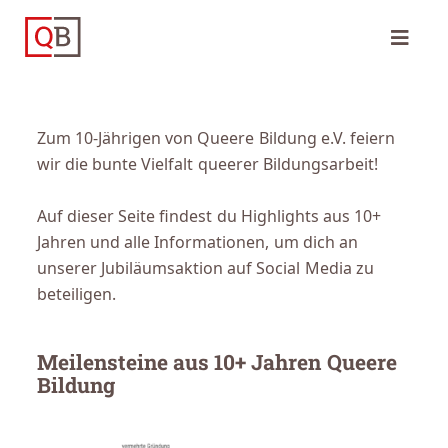
Zum 10-Jährigen von Queere Bildung e.V. feiern
wir die bunte Vielfalt queerer Bildungsarbeit!
Auf dieser Seite findest du Highlights aus 10+
Jahren und alle Informationen, um dich an
unserer Jubiläumsaktion auf Social Media zu
beteiligen.
Meilensteine aus 10+ Jahren Queere
Bildung