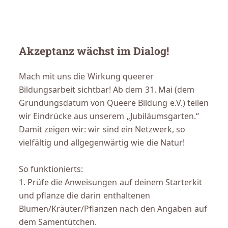
Akzeptanz wächst im Dialog!
Mach mit uns die Wirkung queerer
Bildungsarbeit sichtbar! Ab dem 31. Mai (dem
Gründungsdatum von Queere Bildung e.V.) teilen
wir Eindrücke aus unserem „Jubiläumsgarten.“
Damit zeigen wir: wir sind ein Netzwerk, so
vielfältig und allgegenwärtig wie die Natur!
So funktionierts:
1. Prüfe die Anweisungen auf deinem Starterkit
und pflanze die darin enthaltenen
Blumen/Kräuter/Pflanzen nach den Angaben auf
dem Samentütchen.