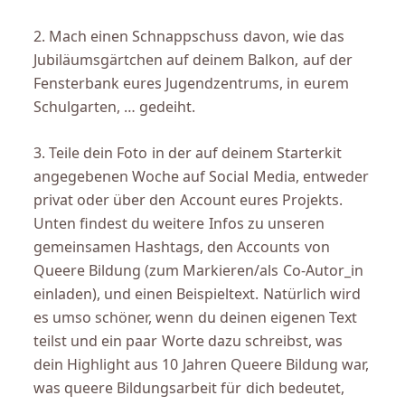
2. Mach einen Schnappschuss davon, wie das
Jubiläumsgärtchen auf deinem Balkon, auf der
Fensterbank eures Jugendzentrums, in eurem
Schulgarten, … gedeiht.
3. Teile dein Foto in der auf deinem Starterkit
angegebenen Woche auf Social Media, entweder
privat oder über den Account eures Projekts.
Unten findest du weitere Infos zu unseren
gemeinsamen Hashtags, den Accounts von
Queere Bildung (zum Markieren/als Co-Autor_in
einladen), und einen Beispieltext. Natürlich wird
es umso schöner, wenn du deinen eigenen Text
teilst und ein paar Worte dazu schreibst, was
dein Highlight aus 10 Jahren Queere Bildung war,
was queere Bildungsarbeit für dich bedeutet,