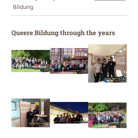
Bildung
Queere Bildung through the years