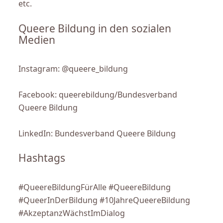
etc.
Queere Bildung in den sozialen
Medien
Instagram: @queere_bildung
Facebook: queerebildung/Bundesverband
Queere Bildung
LinkedIn: Bundesverband Queere Bildung
Hashtags
#QueereBildungFürAlle #QueereBildung
#QueerInDerBildung #10JahreQueereBildung
#AkzeptanzWächstImDialog