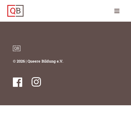
© 2026 | Queere Bildung e.V.